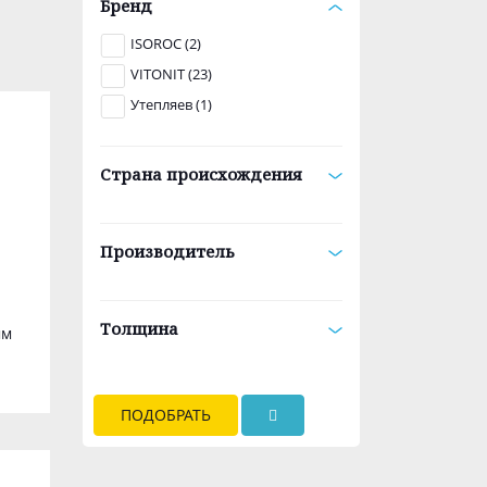
Бренд
ISOROC (2)
VITONIT (23)
Утепляев (1)
Страна происхождения
Производитель
Толщина
мм
ПОДОБРАТЬ