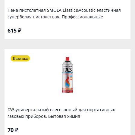
Пена пистолетная SMOLA Elastic&Acoustic эластичная
супербелая пистолетная. Профессиональные
615 ₽
Новинка
ГАЗ универсальный всесезонный для портативных
газовых приборов. Бытовая химия
70 ₽