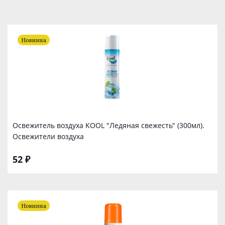
Новинка
Освежитель воздуха KOOL "Ледяная свежесть" (300мл).
Освежители воздуха
52 ₽
Новинка