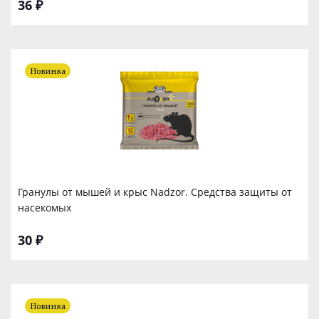
36 ₽
Новинка
Гранулы от мышей и крыс Nadzor. Средства защиты от
насекомых
30 ₽
Новинка