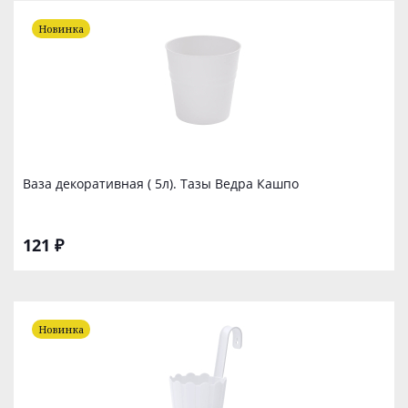
Новинка
Ваза декоративная ( 5л). Тазы Ведра Кашпо
121 ₽
Новинка