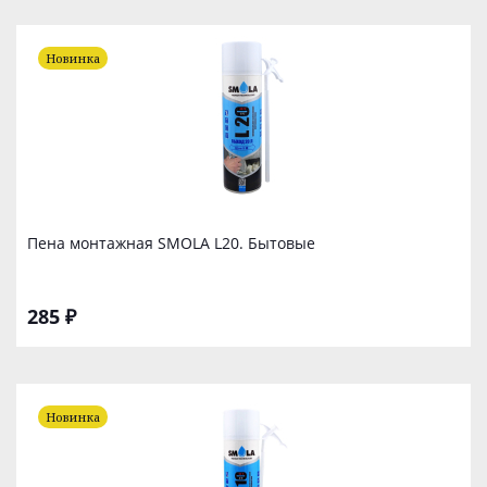
Новинка
Пена монтажная SMOLA L20. Бытовые
285 ₽
Новинка