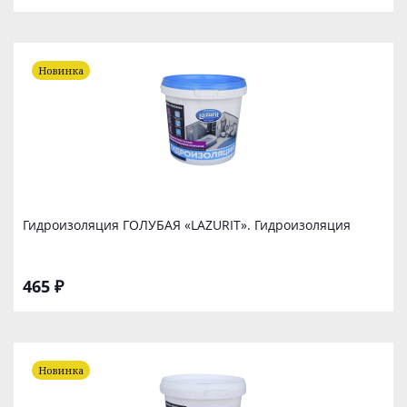
Новинка
Гидроизоляция ГОЛУБАЯ «LAZURIT». Гидроизоляция
465 ₽
Новинка