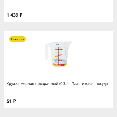
1 439 ₽
Новинка
Кружка мерная прозрачный (0,3л) . Пластиковая посуда
51 ₽