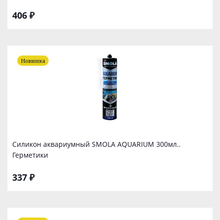
406 ₽
Новинка
Силикон аквариумный SMOLA AQUARIUM 300мл..
Герметики
337 ₽