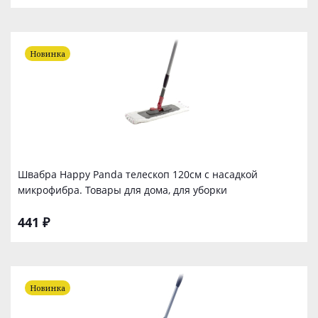
Новинка
Швабра Happy Panda телескоп 120см с насадкой
микрофибра. Товары для дома, для уборки
441 ₽
Новинка