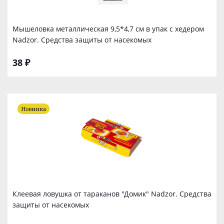
Мышеловка металлическая 9,5*4,7 см в упак с хедером
Nadzor. Средства защиты от насекомых
38 ₽
Новинка
Клеевая ловушка от тараканов "Домик" Nadzor. Средства
защиты от насекомых