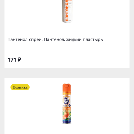
Пантенол-спрей. Пантенол, жидкий пластырь
171 ₽
Новинка