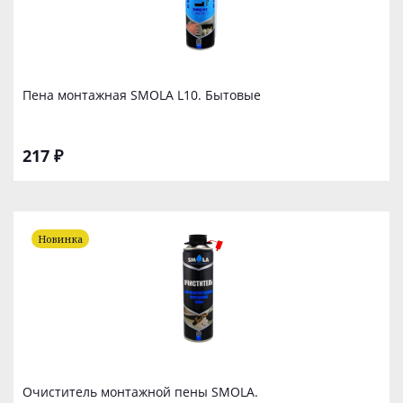
Пена монтажная SMOLA L10. Бытовые
217 ₽
Новинка
Очиститель монтажной пены SMOLA.