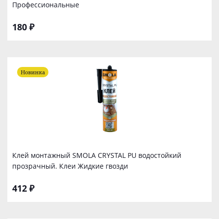
Профессиональные
180 ₽
Новинка
Клей монтажный SMOLA CRYSTAL PU водостойкий
прозрачный. Клеи Жидкие гвозди
412 ₽