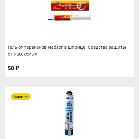
Гель от тараканов Nadzor в шприце. Средства защиты
от насекомых
50 ₽
Новинка