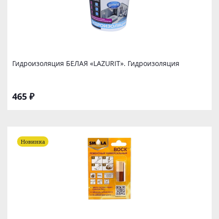
Гидроизоляция БЕЛАЯ «LAZURIT». Гидроизоляция
465 ₽
Новинка