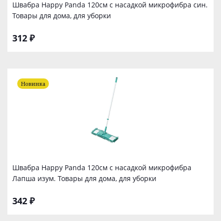
Швабра Happy Panda 120см с насадкой микрофибра син.
Товары для дома, для уборки
312 ₽
Новинка
Швабра Happy Panda 120см с насадкой микрофибра
Лапша изум. Товары для дома, для уборки
342 ₽