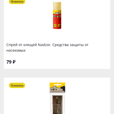
Новинка
Спрей от клещей Nadzor. Средства защиты от
насекомых
79 ₽
Новинка