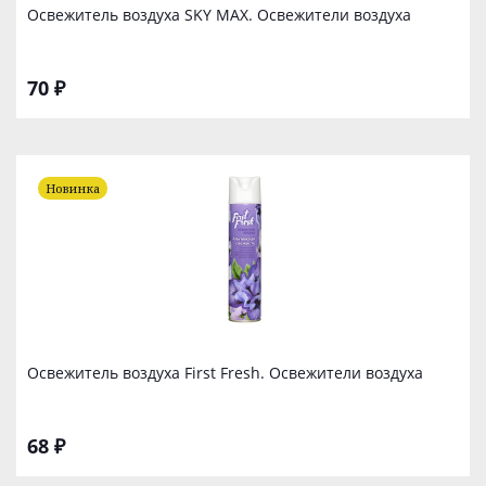
Освежитель воздуха SKY MAX. Освежители воздуха
70 ₽
Новинка
Освежитель воздуха First Fresh. Освежители воздуха
68 ₽