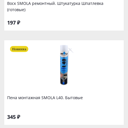
Воск SMOLA ремонтный. Штукатурка Шпатлевка
(готовые)
197 ₽
Новинка
Пена монтажная SMOLA L40. Бытовые
345 ₽