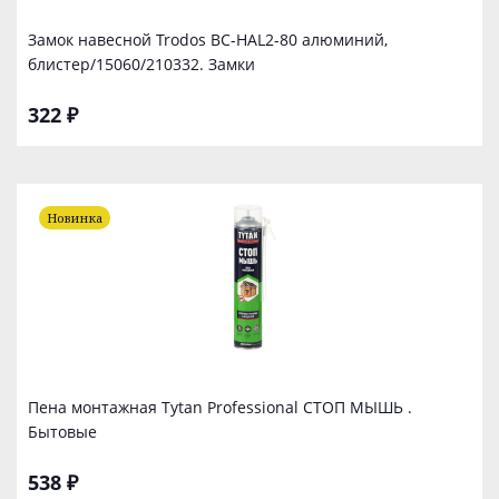
Замок навесной Trodos BC-HAL2-80 алюминий,
блистер/15060/210332. Замки
322 ₽
Новинка
Пена монтажная Tytan Professional СТОП МЫШЬ .
Бытовые
538 ₽