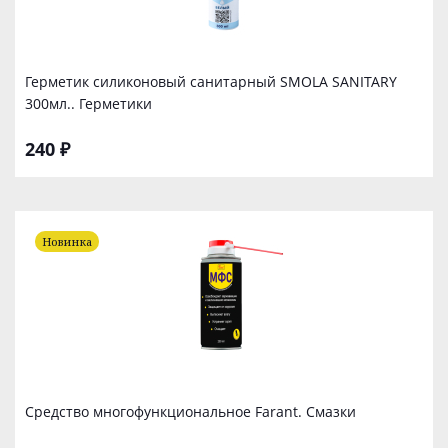
Герметик силиконовый санитарный SMOLA SANITARY
300мл.. Герметики
240 ₽
Новинка
Средство многофункциональное Farant. Смазки