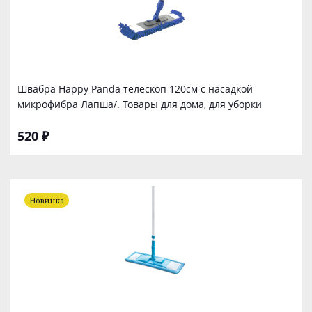
Швабра Happy Panda телескоп 120см с насадкой
микрофибра Лапша/. Товары для дома, для уборки
520 ₽
Новинка