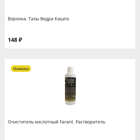
Воронка. Тазы Ведра Кашпо
148 ₽
Новинка
Очиститель кислотный Farant. Растворитель