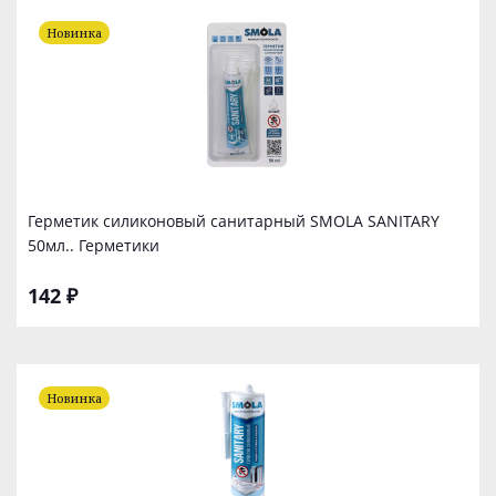
Новинка
Герметик силиконовый санитарный SMOLA SANITARY
50мл.. Герметики
142 ₽
Новинка