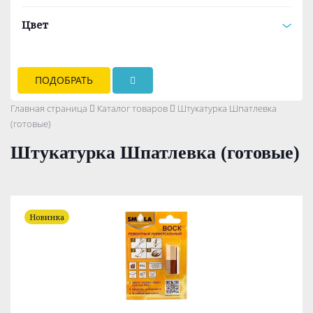
Цвет
ПОДОБРАТЬ
Главная страница
Каталог товаров
Штукатурка Шпатлевка
(готовые)
Штукатурка Шпатлевка (готовые)
Новинка