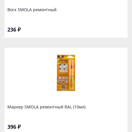
Воск SMOLA ремонтный
236 ₽
Маркер SMOLA ремонтный RAL (10мл)
396 ₽