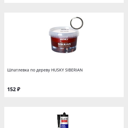
Шпатлевка по дереву HUSKY SIBERIAN
152 ₽