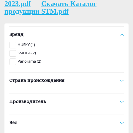
2023.pdf
Скачать Каталог
продукции STM.pdf
Бренд
HUSKY (1)
SMOLA (2)
Panorama (2)
Страна происхождения
Производитель
Вес