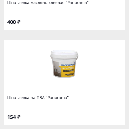
Шпатлевка масляно-клеевая "Panorama"
400 ₽
Шпатлевка на ПВА "Panorama"
154 ₽