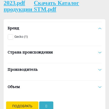
2023.pdf
Скачать Каталог
продукции STM.pdf
Бренд
Gecko (1)
Страна происхождения
Производитель
Объем
ПОДОБРАТЬ