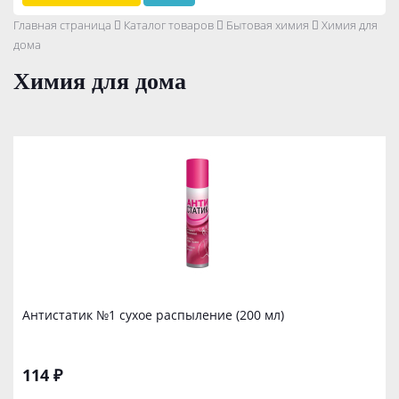
Главная страница
Каталог товаров
Бытовая химия
Химия для
дома
Химия для дома
Антистатик №1 сухое распыление (200 мл)
114 ₽