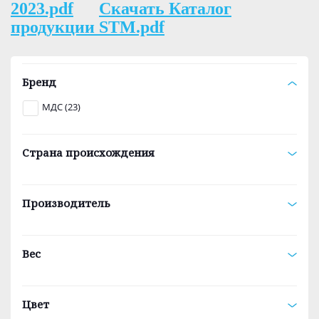
2023.pdf
Скачать Каталог
продукции STM.pdf
Бренд
МДС (23)
Страна происхождения
Производитель
Вес
Цвет