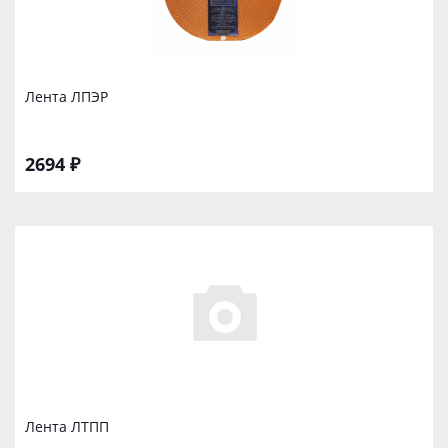
Лента ЛПЭР
2694 ₽
Лента ЛТПП