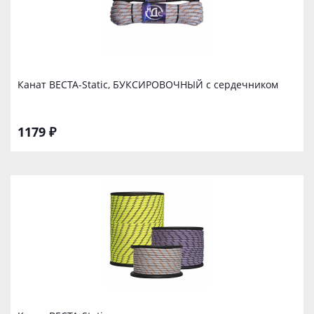
Канат ВЕСТА-Static, БУКСИРОВОЧНЫЙ с сердечником
1179 ₽