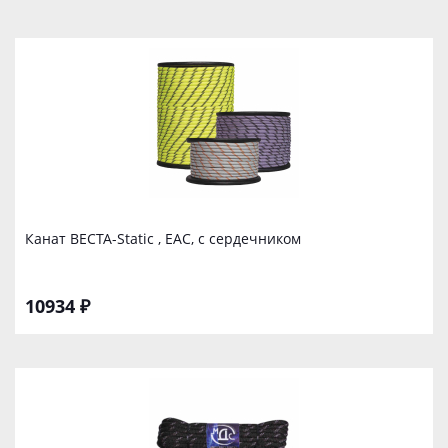
Канат ВЕСТА-Static , EAC, с сердечником
10934 ₽