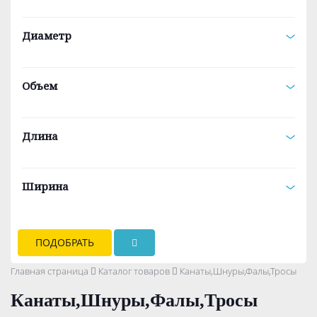
Диаметр
Объем
Длина
Ширина
ПОДОБРАТЬ
Главная страница
Каталог товаров
Канаты,Шнуры,Фалы,Тросы
Канаты,Шнуры,Фалы,Тросы