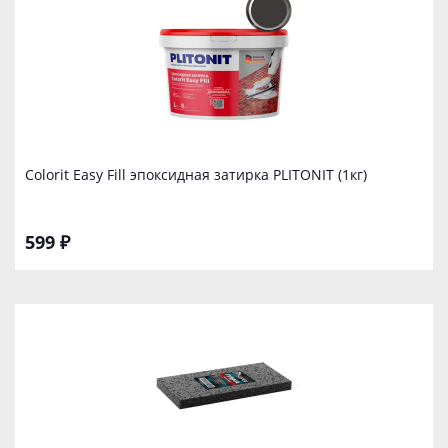
Colorit Easy Fill эпоксидная затирка PLITONIT (1кг)
599 ₽