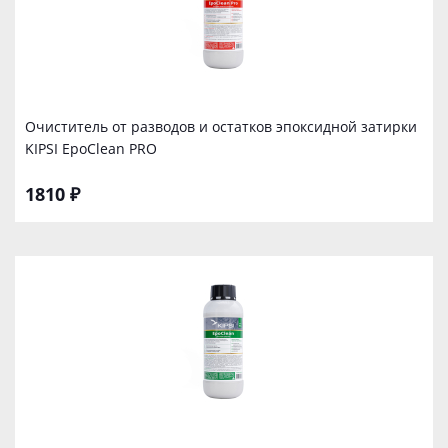
Очиститель от разводов и остатков эпоксидной затирки
KIPSI EpoClean PRO
1810 ₽