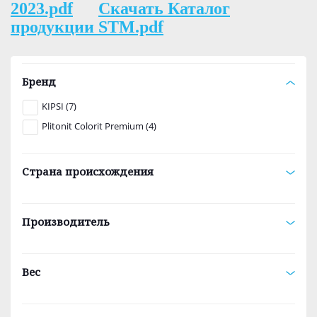
2023.pdf
Скачать Каталог
продукции STM.pdf
Бренд
KIPSI (7)
Plitonit Colorit Premium (4)
Страна происхождения
Производитель
Вес