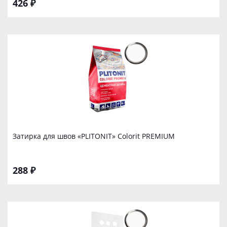
426 ₽
Затирка для швов «PLITONIT» Colorit PREMIUM
288 ₽