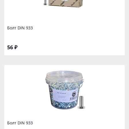
Болт DIN 933
56 ₽
Болт DIN 933