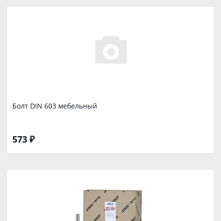
Болт DIN 603 мебельный
573 ₽