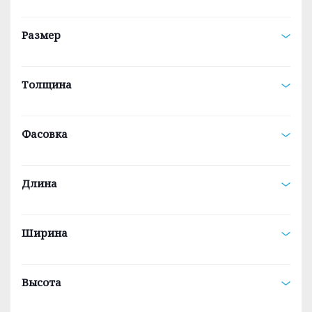
Размер
Толщина
Фасовка
Длина
Ширина
Высота