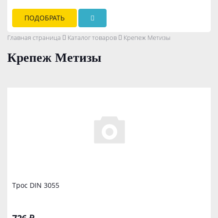
ПОДОБРАТЬ
Главная страница
Каталог товаров
Крепеж Метизы
Крепеж Метизы
Tрос DIN 3055