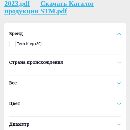
2023.pdf
Скачать Каталог
продукции STM.pdf
Бренд
Tech-Krep (80)
Страна происхождения
Вес
Цвет
Диаметр