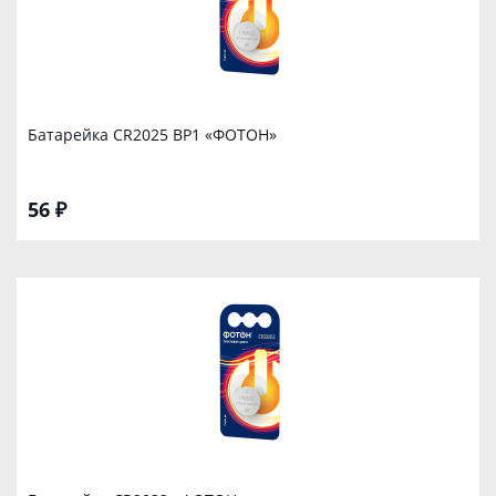
Батарейка CR2025 ВР1 «ФОТОН»
56 ₽