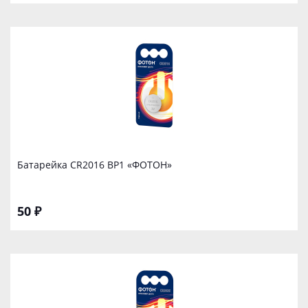
Батарейка CR2016 ВР1 «ФОТОН»
50 ₽