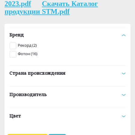
2023.pdf
Скачать Каталог
продукции STM.pdf
Бренд
Рекорд (2)
Фотон (16)
Страна происхождения
Производитель
Цвет