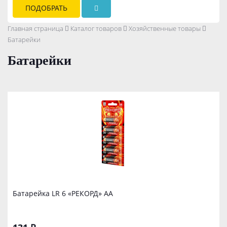
ПОДОБРАТЬ
Главная страница
Каталог товаров
Хозяйственные товары
Батарейки
Батарейки
Батарейка LR 6 «РЕКОРД» АА