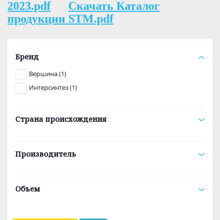
2023.pdf
Скачать Каталог
продукции STM.pdf
Бренд
Вершина (1)
Интерсинтез (1)
Страна происхождения
Производитель
Объем