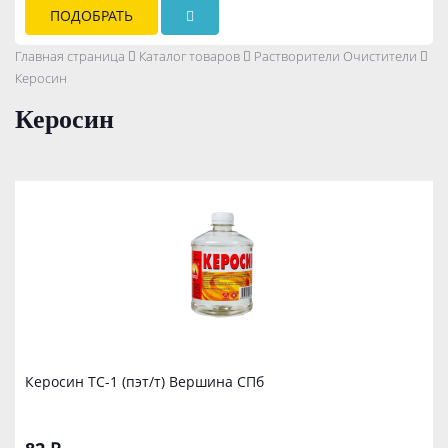
ПОДОБРАТЬ
Главная страница
Каталог товаров
Растворители Очистители
Керосин
Керосин
Керосин ТС-1 (пэт/т) Вершина СПб