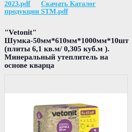
2023.pdf
Скачать Каталог
продукции STM.pdf
"Vetonit"
Шумка-50мм*610мм*1000мм*10шт
(плиты 6,1 кв.м/ 0,305 куб.м ).
Минеральный утеплитель на
основе кварца