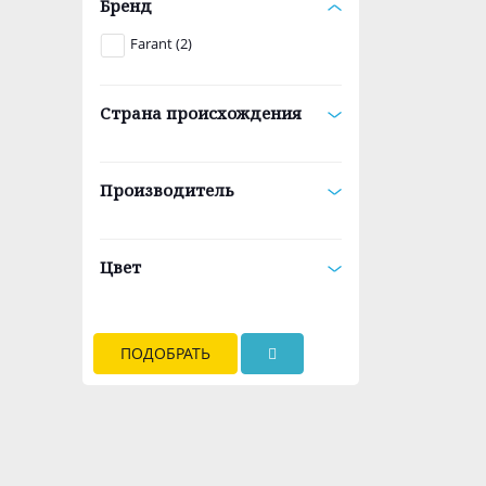
Бренд
Farant (2)
Страна происхождения
Производитель
Цвет
ПОДОБРАТЬ