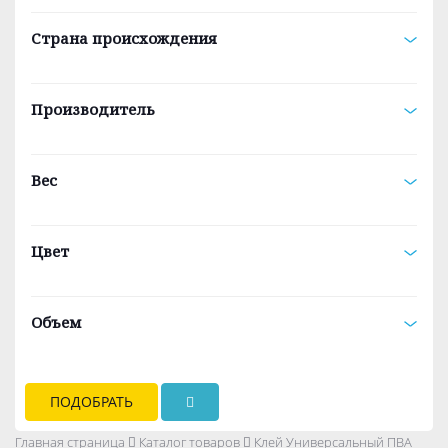
Lazurit (1)
Страна происхождения
Производитель
Вес
Цвет
Объем
ПОДОБРАТЬ
Главная страница
Каталог товаров
Клей Универсальный ПВА