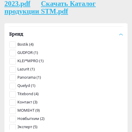
2023.pdf
Скачать Каталог
продукции STM.pdf
Бренд
Bostik (4)
GUDFOR (1)
KLEI*MPRO (1)
Lazurit (1)
Panorama (1)
Quelyd (1)
Titebond (4)
Контакт (3)
МОМЕНТ (9)
Новбытхим (2)
Эксперт (5)