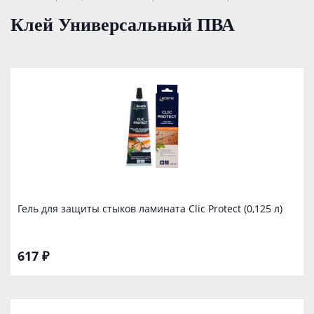
Клей Универсальный ПВА
Гель для защиты стыков ламината Clic Protect (0,125 л)
617 ₽