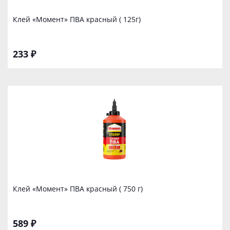
Клей «Момент» ПВА красный ( 125г)
233 ₽
Клей «Момент» ПВА красный ( 750 г)
589 ₽