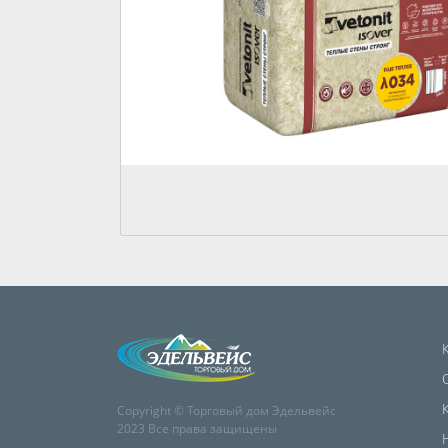
Copyright © Торговый дом Эдельвейс
2023 Все права защищены