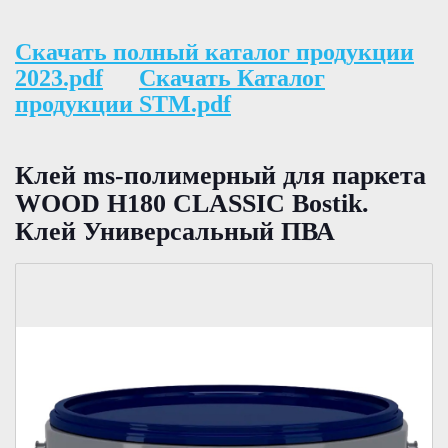
Скачать полный каталог продукции
2023.pdf
Скачать Каталог
продукции STM.pdf
Клей ms-полимерный для паркета
WOOD H180 CLASSIC Bostik.
Клей Универсальный ПВА