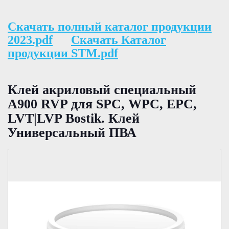
Скачать полный каталог продукции
2023.pdf
Скачать Каталог
продукции STM.pdf
Клей акриловый специальный
A900 RVP для SPC, WPC, EPC,
LVT|LVP Bostik. Клей
Универсальный ПВА