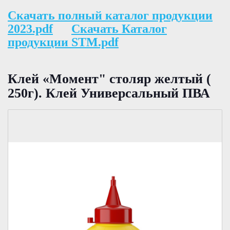
Скачать полный каталог продукции
2023.pdf
Скачать Каталог
продукции STM.pdf
Клей «Момент" столяр желтый (
250г). Клей Универсальный ПВА