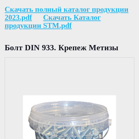
Скачать полный каталог продукции
2023.pdf
Скачать Каталог
продукции STM.pdf
Болт DIN 933. Крепеж Метизы