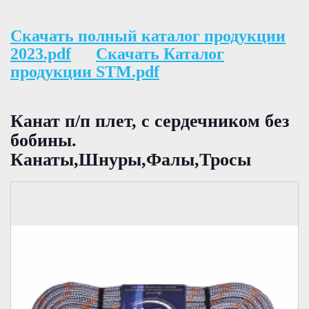
Скачать полный каталог продукции
2023.pdf
Скачать Каталог
продукции STM.pdf
Канат п/п плет, с сердечником без
бобины.
Канаты,Шнуры,Фалы,Тросы