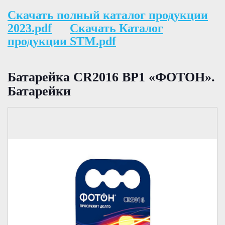
Скачать полный каталог продукции
2023.pdf
Скачать Каталог
продукции STM.pdf
Батарейка CR2016 ВР1 «ФОТОН».
Батарейки