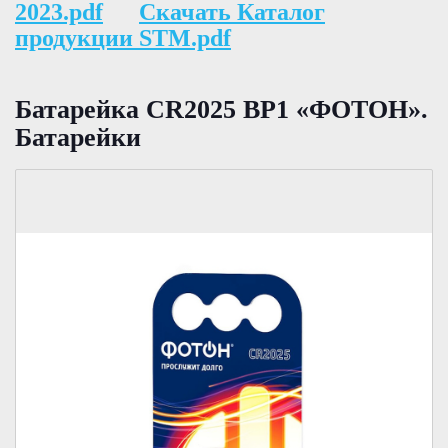
2023.pdf
Скачать Каталог
продукции STM.pdf
Батарейка CR2025 ВР1 «ФОТОН».
Батарейки