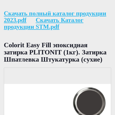
Скачать полный каталог продукции
2023.pdf
Скачать Каталог
продукции STM.pdf
Colorit Easy Fill эпоксидная
затирка PLITONIT (1кг). Затирка
Шпатлевка Штукатурка (сухие)