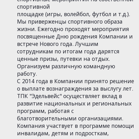
спортивной
площадке (игры, волейбол, футбол и т.д.).
Мы приверженцы спортивного образа
жизни. Ежегодно проходят мероприятия
посвященные Дню рождения Компании и
встрече Нового года. Лучшим
сотрудникам по итогам года дарятся
ценные призы, путевки на отдых.
Организуем различную командную
работу.
С 2014 года в Компании принято решение
о выплате вознаграждения за выслугу лет.
ТПК "Эдельвейс" осуществляет вклад в
развитие национальных и региональных
программ, работая с
благотворительными организациями.
Компания участвует в программе помощи
инвалидам, детям и подросткам,