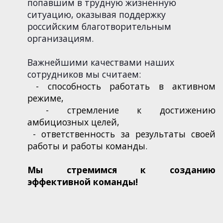
попавшим в трудную жизненную
ситуацию, оказывая поддержку
российским благотворительным
организациям.
Важнейшими качествами наших
сотрудников мы считаем:
- способность работать в активном
режиме,
- стремление к достижению
амбициозных целей,
- ответственность за результаты своей
работы и работы команды.
Мы стремимся к созданию
эффективной команды!