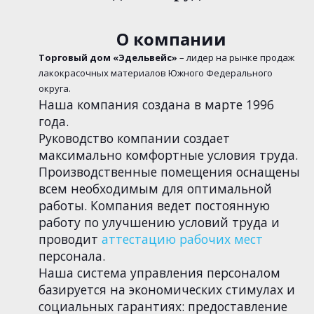
О компании
Торговый дом «Эдельвейс»
– лидер на рынке продаж
лакокрасочных материалов Южного Федерального
округа.
Наша компания создана в марте 1996
года.
Руководство компании создает
максимально комфортные условия труда.
Производственные помещения оснащены
всем необходимым для оптимальной
работы. Компания ведет постоянную
работу по улучшению условий труда и
проводит
аттестацию рабочих мест
персонала.
Наша система управления персоналом
базируется на экономических стимулах и
социальных гарантиях: предоставление