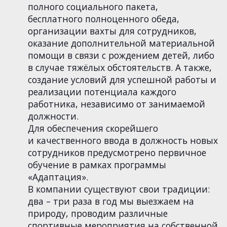
полного социального пакета,
бесплатного полноценного обеда,
организации вахты для сотрудников,
оказание дополнительной материальной
помощи в связи с рождением детей, либо
в случае тяжёлых обстоятельств. А также,
создание условий для успешной работы и
реализации потенциала каждого
работника, независимо от занимаемой
должности.
Для обеспечения скорейшего
и качественного ввода в должность новых
сотрудников предусмотрено первичное
обучение в рамках программы
«Адаптация».
В компании существуют свои традиции:
два – три раза в год мы выезжаем на
природу, проводим различные
спортивные мероприятия на собственной