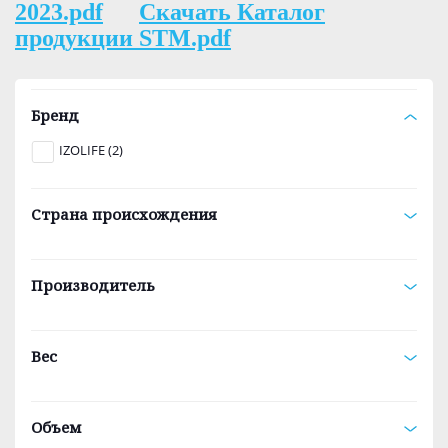
2023.pdf
Скачать Каталог
продукции STM.pdf
Бренд
IZOLIFE (2)
Страна происхождения
Производитель
Вес
Объем