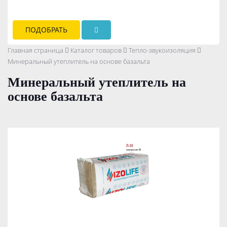
ПОДОБРАТЬ
Главная страница
Каталог товаров
Тепло-звукоизоляция
Минеральный утеплитель на основе базальта
Минеральный утеплитель на
основе базальта