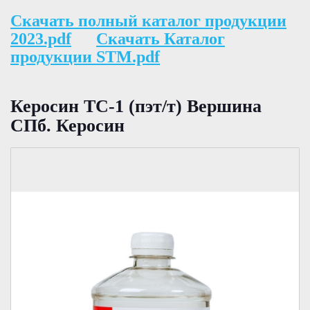
Скачать полный каталог продукции
2023.pdf
Скачать Каталог
продукции STM.pdf
Керосин ТС-1 (пэт/т) Вершина
СПб. Керосин