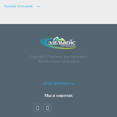
Полное описание
Copyright © Торговый дом Эдельвейс
2023 Все права защищены
shop1@eweiss.ru
Мы в соцсетях