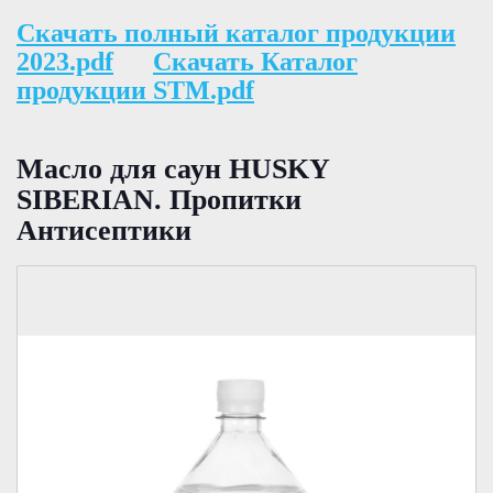
Скачать полный каталог продукции
2023.pdf
Скачать Каталог
продукции STM.pdf
Масло для саун HUSKY
SIBERIAN. Пропитки
Антисептики