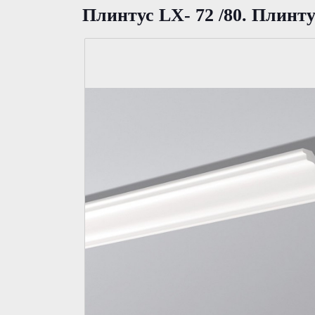
Плинтус LX- 72 /80. Плинт