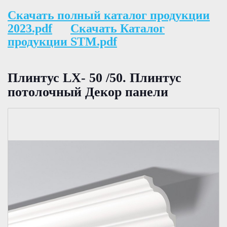
Скачать полный каталог продукции
2023.pdf
Скачать Каталог
продукции STM.pdf
Плинтус LX- 50 /50. Плинтус
потолочный Декор панели