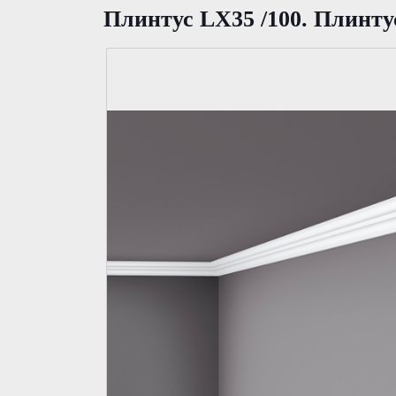
Плинтус LX35 /100. Плинт