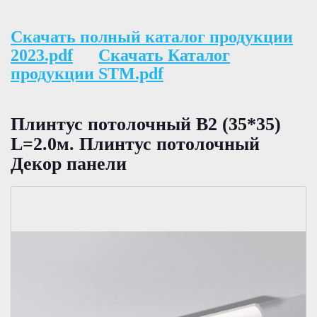
Скачать полный каталог продукции
2023.pdf
Скачать Каталог
продукции STM.pdf
Плинтус потолочный В2 (35*35)
L=2.0м. Плинтус потолочный
Декор панели