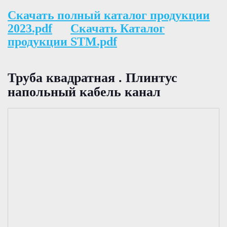
Скачать полный каталог продукции
2023.pdf
Скачать Каталог
продукции STM.pdf
Труба квадратная . Плинтус
напольный кабель канал