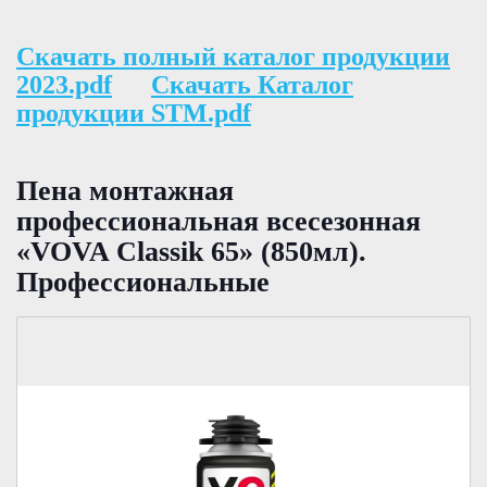
Скачать полный каталог продукции
2023.pdf
Скачать Каталог
продукции STM.pdf
Пена монтажная
профессиональная всесезонная
«VOVA Classik 65» (850мл).
Профессиональные