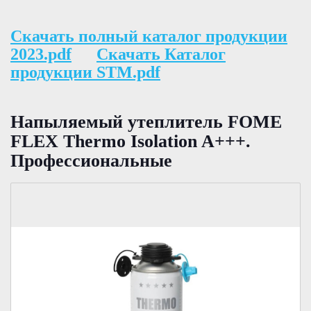
Скачать полный каталог продукции
2023.pdf
Скачать Каталог
продукции STM.pdf
Напыляемый утеплитель FOME
FLEX Thermo Isolation A+++.
Профессиональные