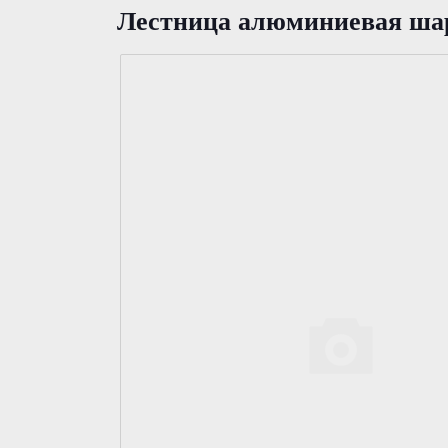
Лестница алюминиевая шар