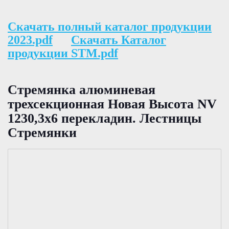
Скачать полный каталог продукции
2023.pdf
Скачать Каталог
продукции STM.pdf
Стремянка алюминевая
трехсекционная Новая Высота NV
1230,3х6 перекладин. Лестницы
Стремянки