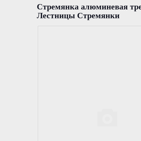
Стремянка алюминевая тре
Лестницы Стремянки