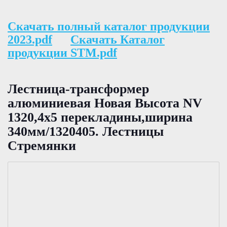
Скачать полный каталог продукции
2023.pdf
Скачать Каталог
продукции STM.pdf
Лестница-трансформер
алюминиевая Новая Высота NV
1320,4х5 перекладины,ширина
340мм/1320405. Лестницы
Стремянки