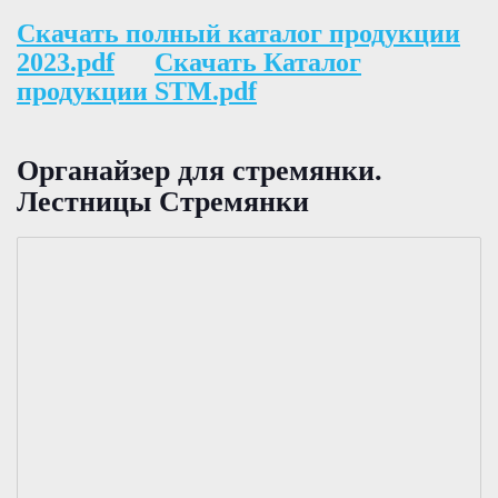
Скачать полный каталог продукции
2023.pdf
Скачать Каталог
продукции STM.pdf
Органайзер для стремянки.
Лестницы Стремянки