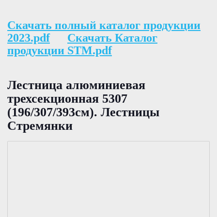
Скачать полный каталог продукции
2023.pdf
Скачать Каталог
продукции STM.pdf
Лестница алюминиевая
трехсекционная 5307
(196/307/393см). Лестницы
Стремянки