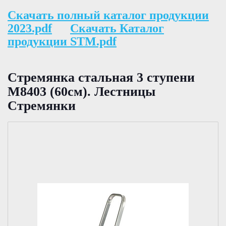
Скачать полный каталог продукции
2023.pdf
Скачать Каталог
продукции STM.pdf
Стремянка стальная 3 ступени
М8403 (60см). Лестницы
Стремянки