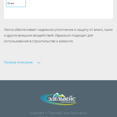
50 мм
Лента обеспечивает надежное уплотнение и защиту от влаги, пыли
и других внешних воздействий. Идеально подходит для
использования в строительстве и ремонте.
Полное описание
Copyright © Торговый дом Эдельвейс