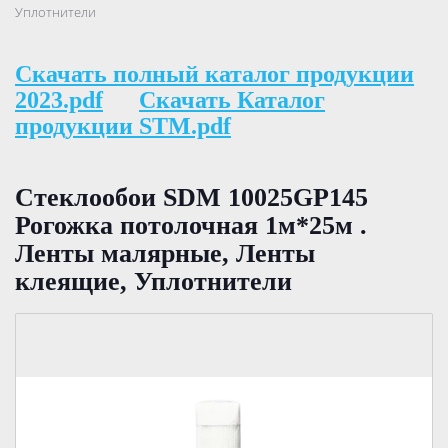
Уплотнители
Скачать полный каталог продукции
2023.pdf
Скачать Каталог
продукции STM.pdf
Стеклообои SDM 10025GP145
Рогожка потолочная 1м*25м .
Ленты малярные, Ленты
клеящие, Уплотнители