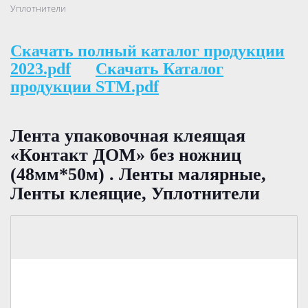
Уплотнители
Скачать полный каталог продукции
2023.pdf
Скачать Каталог
продукции STM.pdf
Лента упаковочная клеящая
«Контакт ДОМ» без ножниц
(48мм*50м) . Ленты малярные,
Ленты клеящие, Уплотнители