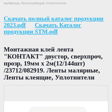
малярные, Ленты клеящие, Уплотнители
Скачать полный каталог продукции
2023.pdf
Скачать Каталог
продукции STM.pdf
Монтажная клей лента
"КОНТАКТ" двустор, сверхпроч,
прозр, 19мм х 2м(12/144шт)
/23712/082919. Ленты малярные,
Ленты клеящие, Уплотнители