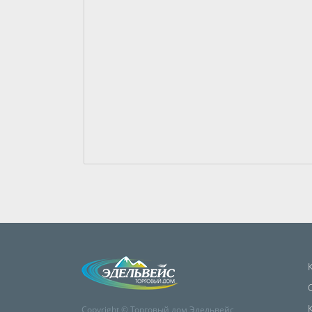
Copyright © Торговый дом Эдельвейс