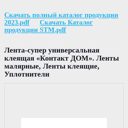
Скачать полный каталог продукции
2023.pdf
Скачать Каталог
продукции STM.pdf
Лента-супер универсальная
клеящая «Контакт ДОМ». Ленты
малярные, Ленты клеящие,
Уплотнители