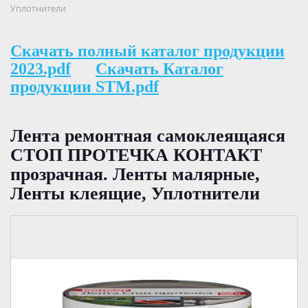
Уплотнители
Скачать полный каталог продукции
2023.pdf
Скачать Каталог
продукции STM.pdf
Лента ремонтная самоклеящаяся
СТОП ПРОТЕЧКА КОНТАКТ
прозрачная. Ленты малярные,
Ленты клеящие, Уплотнители