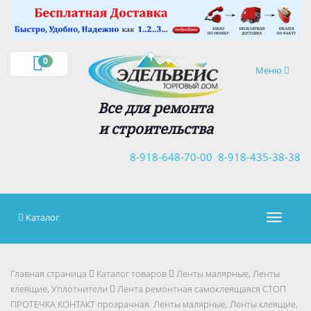
×
0
Навигация
Меню
Все для ремонта
и строительства
8-918-648-70-00
8-918-435-38-38
Каталог
Навигац
Главная страница
Каталог товаров
Ленты малярные, Ленты
клеящие, Уплотнители
Лента ремонтная самоклеящаяся СТОП
ПРОТЕЧКА КОНТАКТ прозрачная. Ленты малярные, Ленты клеящие,