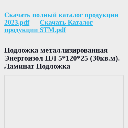
Скачать полный каталог продукции
2023.pdf
Скачать Каталог
продукции STM.pdf
Подложка металлизированная
Энергоизол ПЛ 5*120*25 (30кв.м).
Ламинат Подложка