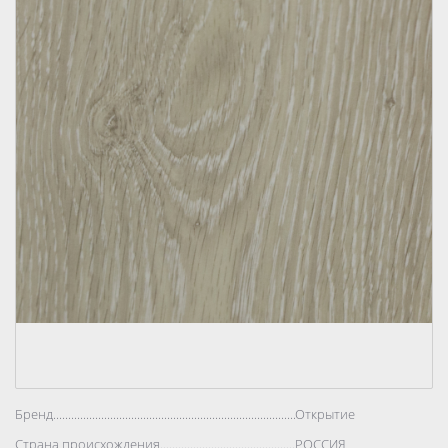
Бренд..................................................................................
Открытие
Страна происхождения..................................................................................
РОССИЯ