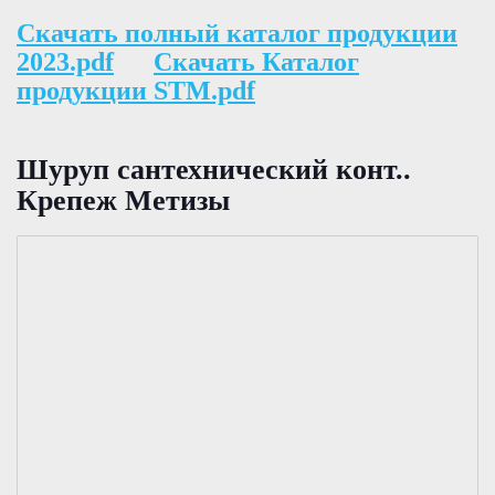
Скачать полный каталог продукции
2023.pdf
Скачать Каталог
продукции STM.pdf
Шуруп сантехничеcкий конт..
Крепеж Метизы