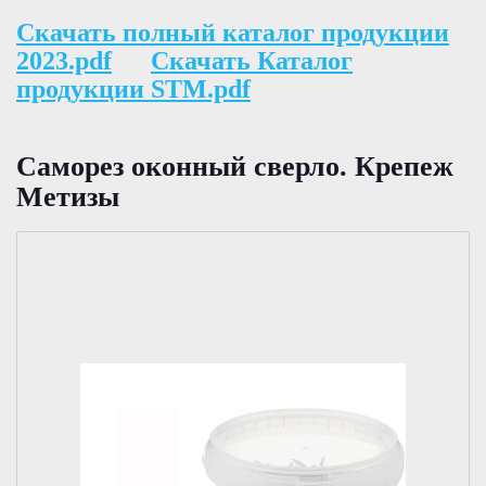
Скачать полный каталог продукции
2023.pdf
Скачать Каталог
продукции STM.pdf
Саморез оконный сверло. Крепеж
Метизы